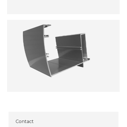
Contact