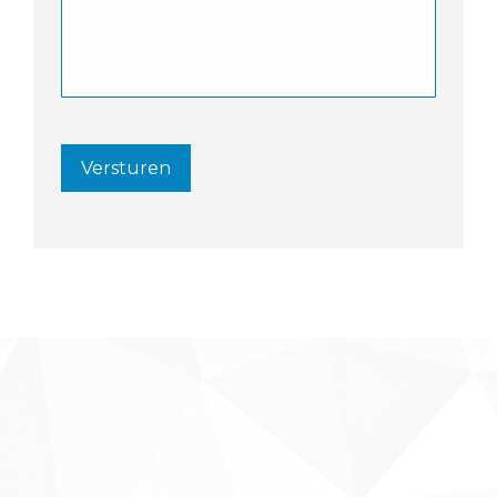
Versturen