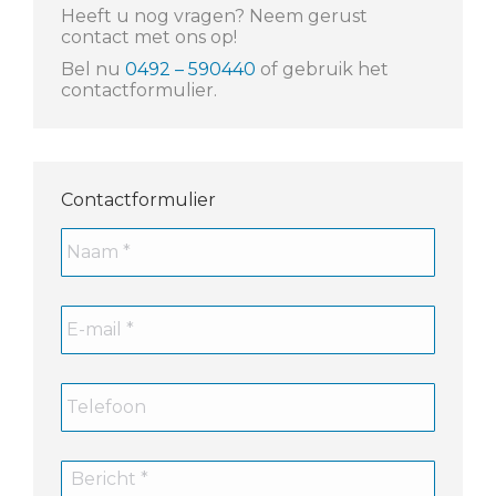
Heeft u nog vragen? Neem gerust
contact met ons op!
Bel nu
0492 – 590440
of gebruik het
contactformulier.
Contactformulier