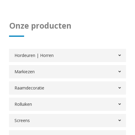
Onze producten
Hordeuren | Horren
Markiezen
Raamdecoratie
Rolluiken
Screens