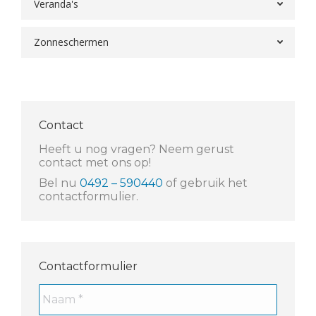
Veranda's
Zonneschermen
Contact
Heeft u nog vragen? Neem gerust
contact met ons op!
Bel nu
0492 – 590440
of gebruik het
contactformulier.
Contactformulier