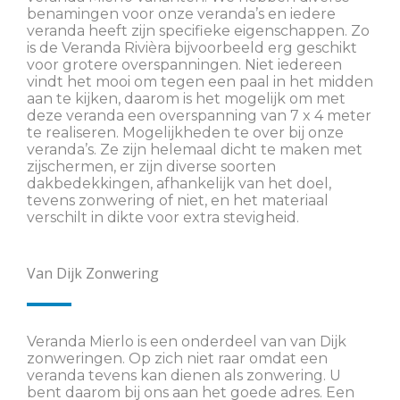
benamingen voor onze veranda’s en iedere
veranda heeft zijn specifieke eigenschappen. Zo
is de Veranda Rivièra bijvoorbeeld erg geschikt
voor grotere overspanningen. Niet iedereen
vindt het mooi om tegen een paal in het midden
aan te kijken, daarom is het mogelijk om met
deze veranda een overspanning van 7 x 4 meter
te realiseren. Mogelijkheden te over bij onze
veranda’s. Ze zijn helemaal dicht te maken met
zijschermen, er zijn diverse soorten
dakbedekkingen, afhankelijk van het doel,
tevens zonwering of niet, en het materiaal
verschilt in dikte voor extra stevigheid.
Van Dijk Zonwering
Veranda Mierlo is een onderdeel van van Dijk
zonweringen. Op zich niet raar omdat een
veranda tevens kan dienen als zonwering. U
bent daarom bij ons aan het goede adres. Een