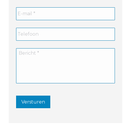
Versturen