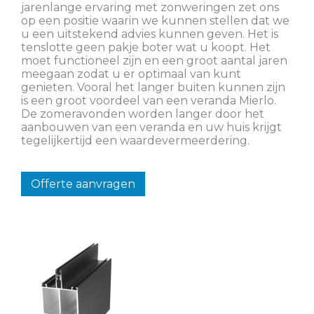
jarenlange ervaring met zonweringen zet ons
op een positie waarin we kunnen stellen dat we
u een uitstekend advies kunnen geven. Het is
tenslotte geen pakje boter wat u koopt. Het
moet functioneel zijn en een groot aantal jaren
meegaan zodat u er optimaal van kunt
genieten. Vooral het langer buiten kunnen zijn
is een groot voordeel van een veranda Mierlo.
De zomeravonden worden langer door het
aanbouwen van een veranda en uw huis krijgt
tegelijkertijd een waardevermeerdering.
Offerte aanvragen