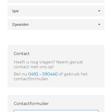
Spie
Zijwanden
Contact
Heeft u nog vragen? Neem gerust
contact met ons op!
Bel nu
0492 – 590440
of gebruik het
contactformulier.
Contactformulier