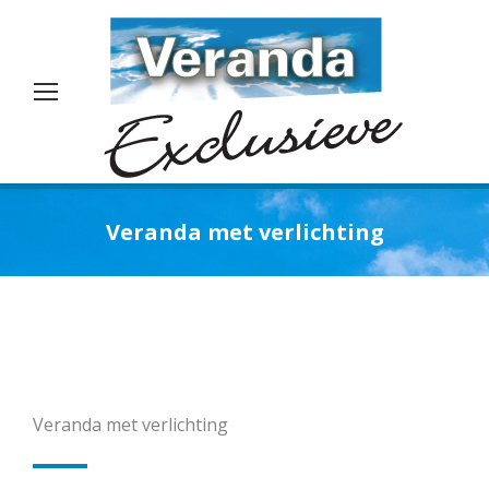
Veranda met verlichting
Je bent hier:
Veranda met verlichting