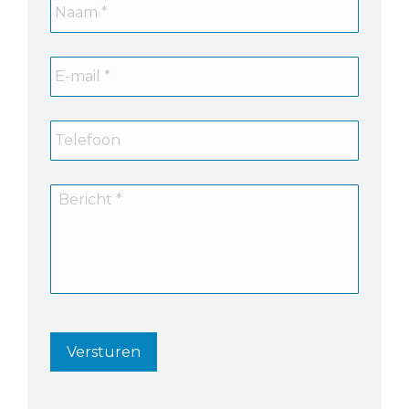
Versturen